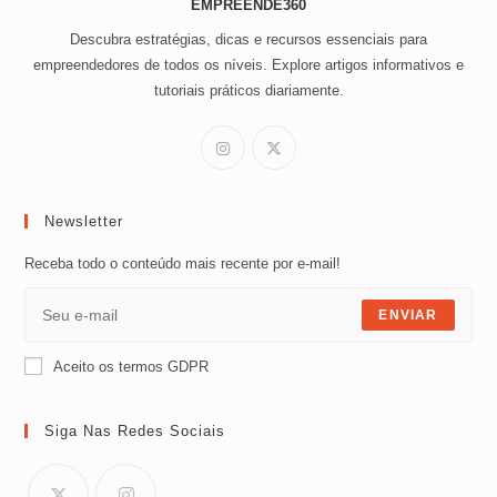
EMPREENDE360
Descubra estratégias, dicas e recursos essenciais para
empreendedores de todos os níveis. Explore artigos informativos e
tutoriais práticos diariamente.
Newsletter
Receba todo o conteúdo mais recente por e-mail!
ENVIAR
Aceito os termos GDPR
Siga Nas Redes Sociais