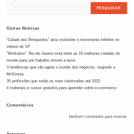
PESQUISAR
Outras Notícias
“Cidade dos Brinquedos” atrai visitantes e movimenta milhões no
interior de SP
“Workation”: Rio de Janeiro está entre as 10 melhores cidades do
mundo para unir trabalho remoto e lazer
3 tendências que vão agitar o mundo dos negócios, segundo a
McKinsey
30 profissões que serão as mais valorizadas até 2025
4 materiais e cursos gratuitos para aprender sobre e-commerce
Comentários
Nenhum comentário para mostrar.
Arquivos