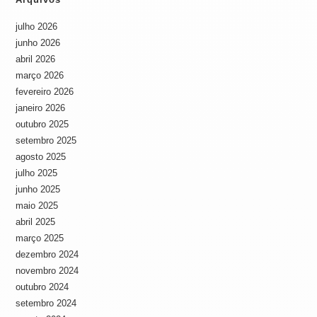
julho 2026
junho 2026
abril 2026
março 2026
fevereiro 2026
janeiro 2026
outubro 2025
setembro 2025
agosto 2025
julho 2025
junho 2025
maio 2025
abril 2025
março 2025
dezembro 2024
novembro 2024
outubro 2024
setembro 2024