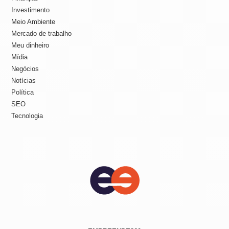
Investimento
Meio Ambiente
Mercado de trabalho
Meu dinheiro
Mídia
Negócios
Notícias
Política
SEO
Tecnologia