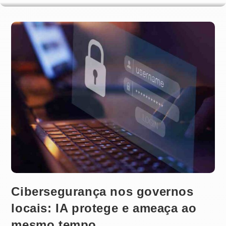
Cibersegurança nos governos
locais: IA protege e ameaça ao
mesmo tempo