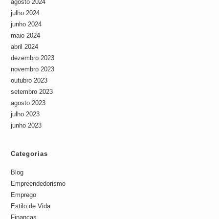
agosto 2024
julho 2024
junho 2024
maio 2024
abril 2024
dezembro 2023
novembro 2023
outubro 2023
setembro 2023
agosto 2023
julho 2023
junho 2023
Categorias
Blog
Empreendedorismo
Emprego
Estilo de Vida
Finanças