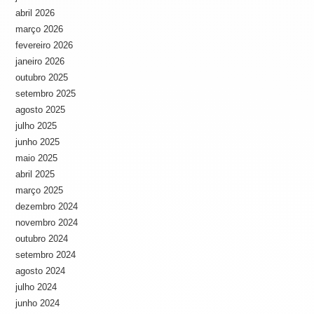
abril 2026
março 2026
fevereiro 2026
janeiro 2026
outubro 2025
setembro 2025
agosto 2025
julho 2025
junho 2025
maio 2025
abril 2025
março 2025
dezembro 2024
novembro 2024
outubro 2024
setembro 2024
agosto 2024
julho 2024
junho 2024