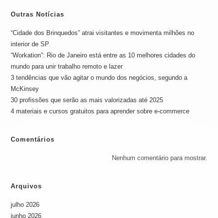
Outras Notícias
“Cidade dos Brinquedos” atrai visitantes e movimenta milhões no
interior de SP
“Workation”: Rio de Janeiro está entre as 10 melhores cidades do
mundo para unir trabalho remoto e lazer
3 tendências que vão agitar o mundo dos negócios, segundo a
McKinsey
30 profissões que serão as mais valorizadas até 2025
4 materiais e cursos gratuitos para aprender sobre e-commerce
Comentários
Nenhum comentário para mostrar.
Arquivos
julho 2026
junho 2026