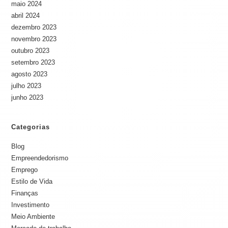
maio 2024
abril 2024
dezembro 2023
novembro 2023
outubro 2023
setembro 2023
agosto 2023
julho 2023
junho 2023
Categorias
Blog
Empreendedorismo
Emprego
Estilo de Vida
Finanças
Investimento
Meio Ambiente