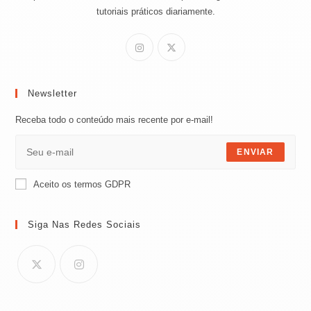
tutoriais práticos diariamente.
Newsletter
Receba todo o conteúdo mais recente por e-mail!
ENVIAR
Aceito os termos GDPR
Siga Nas Redes Sociais