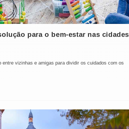
solução para o bem-estar nas cidades
entre vizinhas e amigas para dividir os cuidados com os