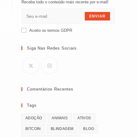
Receba todo o conteúdo mais recente por e-mail!
ENVIAR
Aceito os termos GDPR
Siga Nas Redes Sociais
Comentários Recentes
Tags
ADOÇÃO
ANIMAIS
ATIVOS
BITCOIN
BLINDAGEM
BLOG