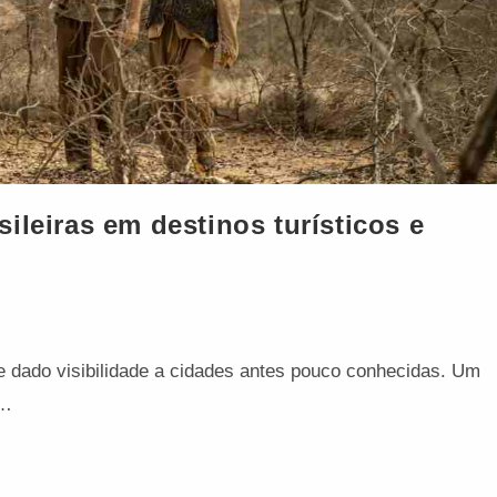
ileiras em destinos turísticos e
e dado visibilidade a cidades antes pouco conhecidas. Um
e…