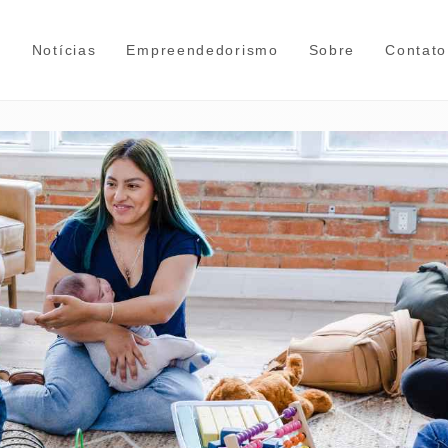
e
Notícias
Empreendedorismo
Sobre
Contato