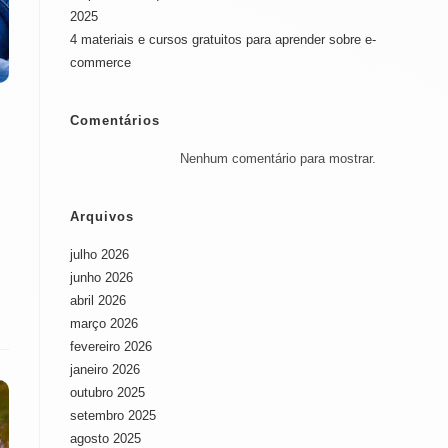
2025
4 materiais e cursos gratuitos para aprender sobre e-
commerce
Comentários
Nenhum comentário para mostrar.
Arquivos
julho 2026
junho 2026
abril 2026
março 2026
fevereiro 2026
janeiro 2026
outubro 2025
setembro 2025
agosto 2025