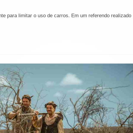
te para limitar o uso de carros. Em um referendo realizado