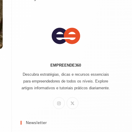
EMPREENDE360
Descubra estratégias, dicas e recursos essenciais
para empreendedores de todos os níveis. Explore
artigos informativos e tutoriais práticos diariamente.
Newsletter