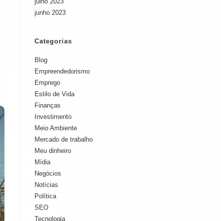
julho 2023
junho 2023
Categorias
Blog
Empreendedorismo
Emprego
Estilo de Vida
Finanças
Investimento
Meio Ambiente
Mercado de trabalho
Meu dinheiro
Mídia
Negócios
Notícias
Política
SEO
Tecnologia