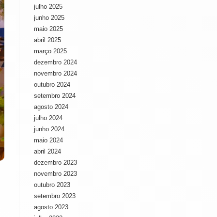
julho 2025
junho 2025
maio 2025
abril 2025
março 2025
dezembro 2024
novembro 2024
outubro 2024
setembro 2024
agosto 2024
julho 2024
junho 2024
maio 2024
abril 2024
dezembro 2023
novembro 2023
outubro 2023
setembro 2023
agosto 2023