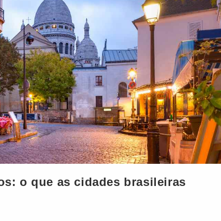
os: o que as cidades brasileiras