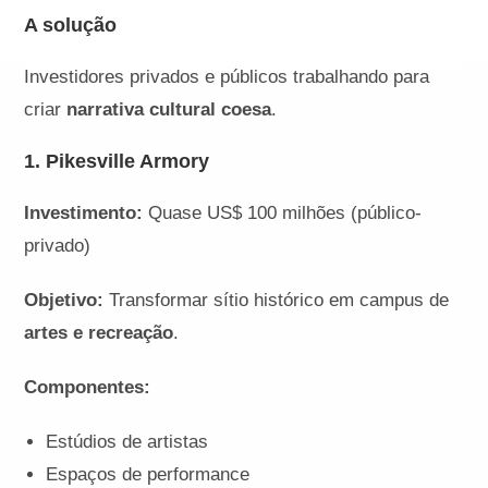
A solução
Investidores privados e públicos trabalhando para
criar
narrativa cultural coesa
.
1. Pikesville Armory
Investimento:
Quase US$ 100 milhões (público-
privado)
Objetivo:
Transformar sítio histórico em campus de
artes e recreação
.
Componentes:
Estúdios de artistas
Espaços de performance