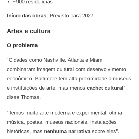
~900 residências
Início das obras:
Previsto para 2027.
Artes e cultura
O problema
“Cidades como Nashville, Atlanta e Miami
combinaram imagem cultural com desenvolvimento
econômico. Baltimore tem alta proximidade a museus
e instituições de arte, mas menos
cachet cultural
“,
disse Thomas.
“Temos muito arte moderna e experimental, ótima
música, poetas, museus nacionais, instalações
históricas, mas
nenhuma narrativa
sobre eles”.