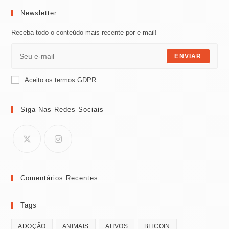
Newsletter
Receba todo o conteúdo mais recente por e-mail!
ENVIAR
Aceito os termos GDPR
Siga Nas Redes Sociais
Comentários Recentes
Tags
ADOÇÃO
ANIMAIS
ATIVOS
BITCOIN