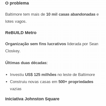
O problema
Baltimore tem mais de
10 mil casas abandonadas
e
lotes vagos.
ReBUILD Metro
Organização sem fins lucrativos
liderada por Sean
Closkey.
Últimas duas décadas:
Investiu
US$ 125 milhões
no leste de Baltimore
Construiu novas casas em
500+ propriedades
vazias
Iniciativa Johnston Square