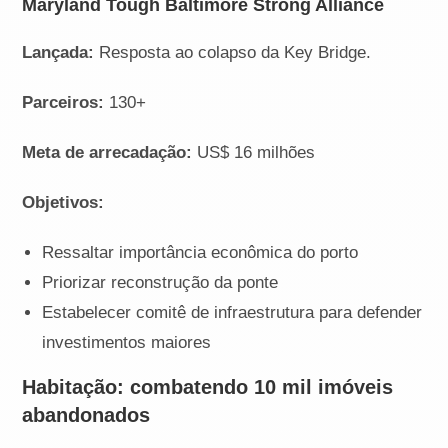
Maryland Tough Baltimore Strong Alliance
Lançada:
Resposta ao colapso da Key Bridge.
Parceiros:
130+
Meta de arrecadação:
US$ 16 milhões
Objetivos:
Ressaltar importância econômica do porto
Priorizar reconstrução da ponte
Estabelecer comitê de infraestrutura para defender
investimentos maiores
Habitação: combatendo 10 mil imóveis
abandonados