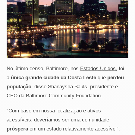
No último censo, Baltimore, nos
Estados Unidos
, foi
a
única grande cidade da Costa Leste
que
perdeu
população
, disse Shanaysha Sauls, presidente e
CEO da Baltimore Community Foundation.
“Com base em nossa localização e ativos
acessíveis, deveríamos ser uma comunidade
próspera
em um estado relativamente acessível”,