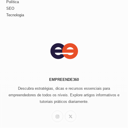
Política
SEO
Tecnologia
EMPREENDE360
Descubra estratégias, dicas e recursos essenciais para
empreendedores de todos os níveis. Explore artigos informativos e
tutoriais práticos diariamente.