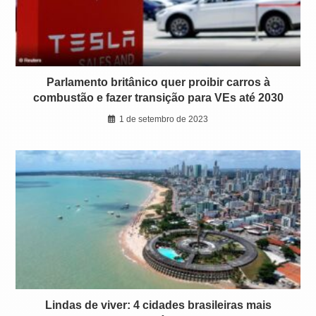
Parlamento britânico quer proibir carros à
combustão e fazer transição para VEs até 2030
1 de setembro de 2023
Lindas de viver: 4 cidades brasileiras mais