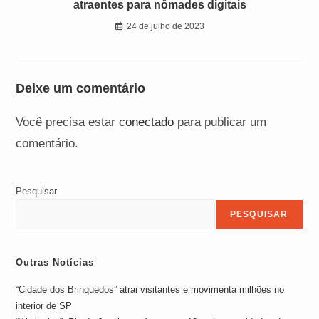
atraentes para nômades digitais
24 de julho de 2023
Deixe um comentário
Você precisa estar
conectado
para publicar um
comentário.
Pesquisar
PESQUISAR
Outras Notícias
“Cidade dos Brinquedos” atrai visitantes e movimenta milhões no
interior de SP