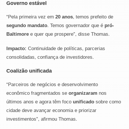
Governo estável
“Pela primeira vez em
20 anos
, temos prefeito de
segundo mandato
. Temos governador que é
pró-
Baltimore
e quer que prospere”, disse Thomas.
Impacto:
Continuidade de políticas, parcerias
consolidadas, confiança de investidores.
Coalizão unificada
“Parceiros de negócios e desenvolvimento
econômico fragmentados se
organizaram
nos
últimos anos e agora têm foco
unificado
sobre como
cidade deve avançar economia e priorizar
investimentos”, afirmou Thomas.