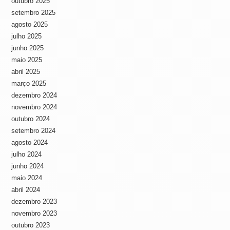
outubro 2025
setembro 2025
agosto 2025
julho 2025
junho 2025
maio 2025
abril 2025
março 2025
dezembro 2024
novembro 2024
outubro 2024
setembro 2024
agosto 2024
julho 2024
junho 2024
maio 2024
abril 2024
dezembro 2023
novembro 2023
outubro 2023