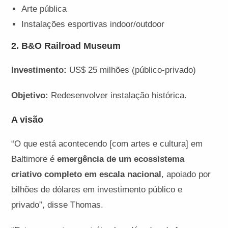
Arte pública
Instalações esportivas indoor/outdoor
2. B&O Railroad Museum
Investimento:
US$ 25 milhões (público-privado)
Objetivo:
Redesenvolver instalação histórica.
A visão
“O que está acontecendo [com artes e cultura] em
Baltimore é
emergência de um ecossistema
criativo completo em escala nacional
, apoiado por
bilhões de dólares em investimento público e
privado”, disse Thomas.