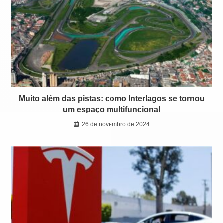
Muito além das pistas: como Interlagos se tornou
um espaço multifuncional
26 de novembro de 2024