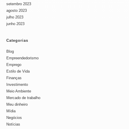
setembro 2023
agosto 2023
julho 2023
junho 2023
Categorias
Blog
Empreendedorismo
Emprego
Estilo de Vida
Finanças
Investimento
Meio Ambiente
Mercado de trabalho
Meu dinheiro
Mídia
Negócios
Notícias