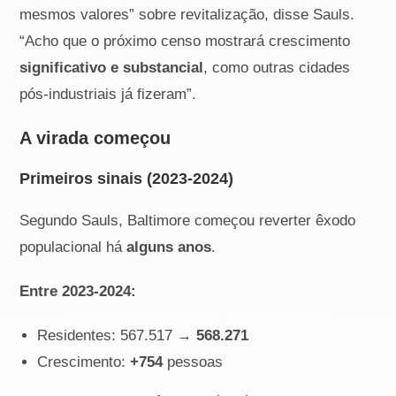
mesmos valores” sobre revitalização, disse Sauls.
“Acho que o próximo censo mostrará crescimento
significativo e substancial
, como outras cidades
pós-industriais já fizeram”.
A virada começou
Primeiros sinais (2023-2024)
Segundo Sauls, Baltimore começou reverter êxodo
populacional há
alguns anos
.
Entre 2023-2024:
Residentes: 567.517 →
568.271
Crescimento:
+754
pessoas