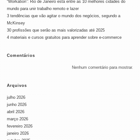
“Workation”: Rio de Janeiro está entre as 10 melhores cidades do
mundo para unir trabalho remoto e lazer
3 tendências que vão agitar o mundo dos negócios, segundo a
McKinsey
30 profissões que serão as mais valorizadas até 2025
4 materiais e cursos gratuitos para aprender sobre e-commerce
Comentários
Nenhum comentário para mostrar.
Arquivos
julho 2026
junho 2026
abril 2026
março 2026
fevereiro 2026
janeiro 2026