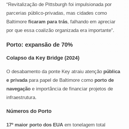
“Revitalização de Pittsburgh foi impulsionada por
parcerias público-privadas, mas cidades como
Baltimore
ficaram para trás
, falhando em apreciar
por que essa coalizão organizada era importante”.
Porto: expansão de 70%
Colapso da Key Bridge (2024)
O desabamento da ponte Key atraiu atenção
pública
e privada
para papel de Baltimore como
porto de
navegação
e importância de financiar projetos de
infraestrutura.
Números do Porto
17º maior porto dos EUA
em tonelagem total