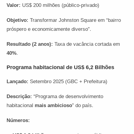
Valor:
US$ 200 milhões (público-privado)
Objetivo:
Transformar Johnston Square em “bairro
próspero e economicamente diverso”.
Resultado (2 anos):
Taxa de vacância cortada em
40%
.
Programa habitacional de US$ 6,2 Bilhões
Lançado:
Setembro 2025 (GBC + Prefeitura)
Descrição:
“Programa de desenvolvimento
habitacional
mais ambicioso
” do país.
Números: