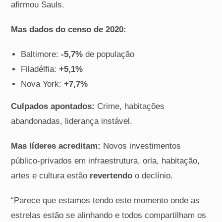
afirmou Sauls.
Mas dados do censo de 2020:
Baltimore:
-5,7%
de população
Filadélfia:
+5,1%
Nova York:
+7,7%
Culpados apontados:
Crime, habitações
abandonadas, liderança instável.
Mas líderes acreditam:
Novos investimentos
público-privados em infraestrutura, orla, habitação,
artes e cultura estão
revertendo
o declínio.
“Parece que estamos tendo este momento onde as
estrelas estão se alinhando e todos compartilham os