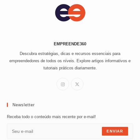
EMPREENDE360
Descubra estratégias, dicas e recursos essenciais para
empreendedores de todos os níveis. Explore artigos informativos e
tutoriais práticos diariamente.
Newsletter
Receba todo o conteúdo mais recente por e-mail!
ENVIAR