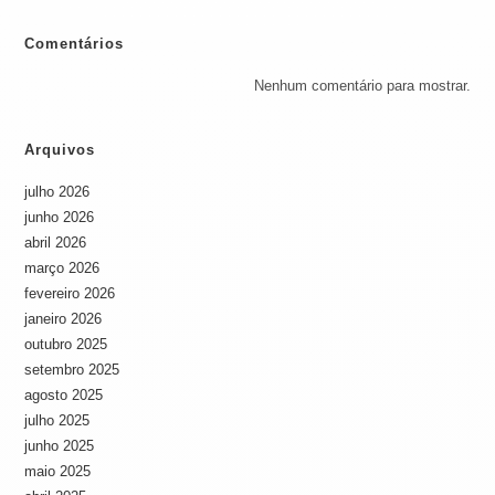
Comentários
Nenhum comentário para mostrar.
Arquivos
julho 2026
junho 2026
abril 2026
março 2026
fevereiro 2026
janeiro 2026
outubro 2025
setembro 2025
agosto 2025
julho 2025
junho 2025
maio 2025