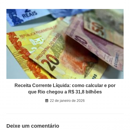
Receita Corrente Líquida: como calcular e por
que Rio chegou a R$ 31,8 bilhões
22 de janeiro de 2026
Deixe um comentário