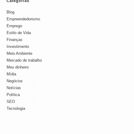
Categorias
Blog
Empreendedorismo
Emprego
Estilo de Vida
Finanças
Investimento
Meio Ambiente
Mercado de trabalho
Meu dinheiro
Mídia
Negócios
Notícias
Política
SEO
Tecnologia