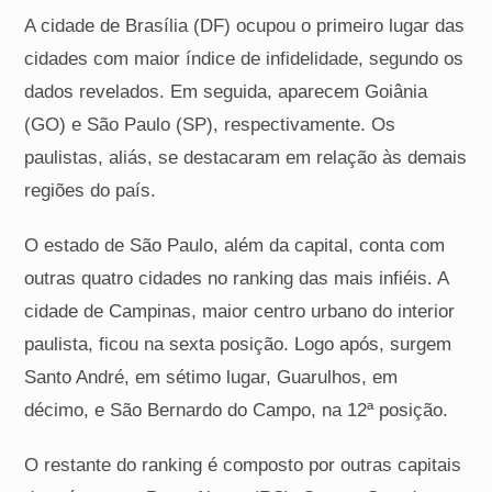
A cidade de Brasília (DF) ocupou o primeiro lugar das
cidades com maior índice de infidelidade, segundo os
dados revelados. Em seguida, aparecem Goiânia
(GO) e São Paulo (SP), respectivamente. Os
paulistas, aliás, se destacaram em relação às demais
regiões do país.
O estado de São Paulo, além da capital, conta com
outras quatro cidades no ranking das mais infiéis. A
cidade de Campinas, maior centro urbano do interior
paulista, ficou na sexta posição. Logo após, surgem
Santo André, em sétimo lugar, Guarulhos, em
décimo, e São Bernardo do Campo, na 12ª posição.
O restante do ranking é composto por outras capitais