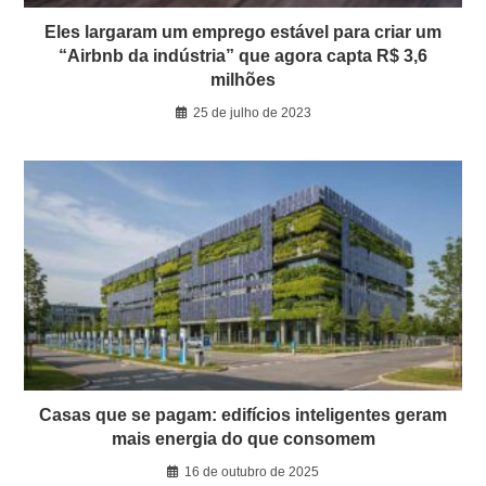
Eles largaram um emprego estável para criar um
“Airbnb da indústria” que agora capta R$ 3,6
milhões
25 de julho de 2023
Casas que se pagam: edifícios inteligentes geram
mais energia do que consomem
16 de outubro de 2025