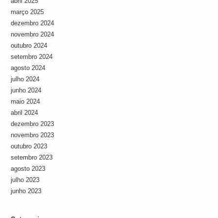
abril 2025
março 2025
dezembro 2024
novembro 2024
outubro 2024
setembro 2024
agosto 2024
julho 2024
junho 2024
maio 2024
abril 2024
dezembro 2023
novembro 2023
outubro 2023
setembro 2023
agosto 2023
julho 2023
junho 2023