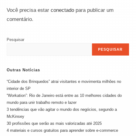
Você precisa estar
conectado
para publicar um
comentário.
Pesquisar
PESQUISAR
Outras Notícias
“Cidade dos Brinquedos” atrai visitantes e movimenta milhões no
interior de SP
“Workation”: Rio de Janeiro está entre as 10 melhores cidades do
mundo para unir trabalho remoto e lazer
3 tendências que vão agitar o mundo dos negócios, segundo a
McKinsey
30 profissões que serão as mais valorizadas até 2025
4 materiais e cursos gratuitos para aprender sobre e-commerce