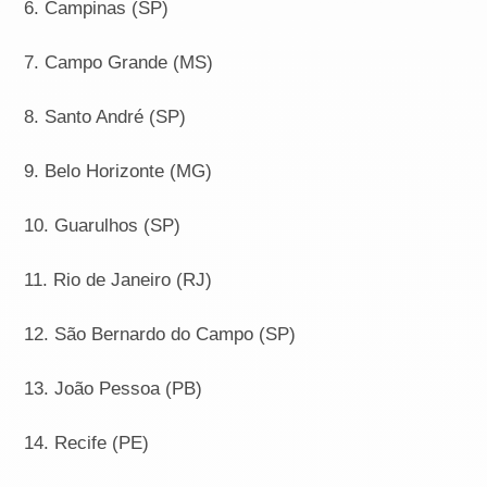
6. Campinas (SP)
7. Campo Grande (MS)
8. Santo André (SP)
9. Belo Horizonte (MG)
10. Guarulhos (SP)
11. Rio de Janeiro (RJ)
12. São Bernardo do Campo (SP)
13. João Pessoa (PB)
14. Recife (PE)