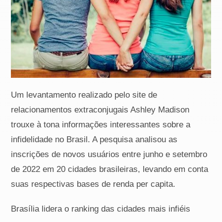
Um levantamento realizado pelo site de
relacionamentos extraconjugais Ashley Madison
trouxe à tona informações interessantes sobre a
infidelidade no Brasil. A pesquisa analisou as
inscrições de novos usuários entre junho e setembro
de 2022 em 20 cidades brasileiras, levando em conta
suas respectivas bases de renda per capita.
Brasília lidera o ranking das cidades mais infiéis