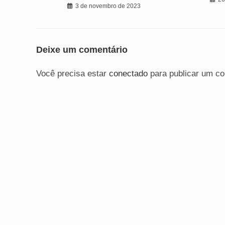
3 de novembro de 2023
Deixe um comentário
Você precisa estar
conectado
para publicar um co