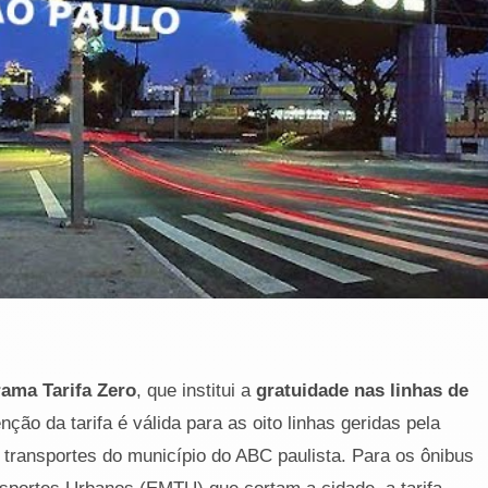
ama Tarifa Zero
, que institui a
gratuidade nas linhas de
enção da tarifa é válida para as oito linhas geridas pela
 transportes do município do ABC paulista. Para os ônibus