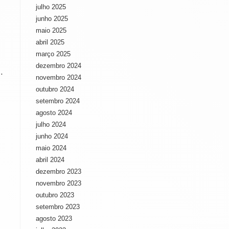
julho 2025
junho 2025
maio 2025
abril 2025
março 2025
dezembro 2024
.
novembro 2024
outubro 2024
setembro 2024
agosto 2024
julho 2024
junho 2024
maio 2024
abril 2024
dezembro 2023
novembro 2023
outubro 2023
setembro 2023
agosto 2023