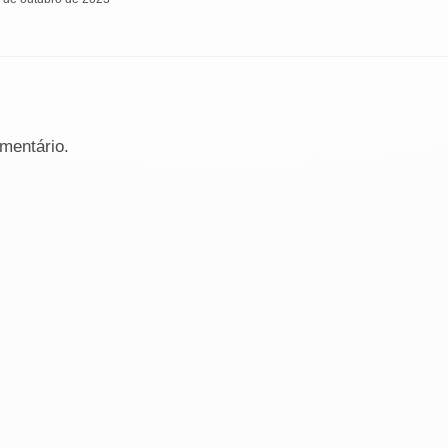
mentário.