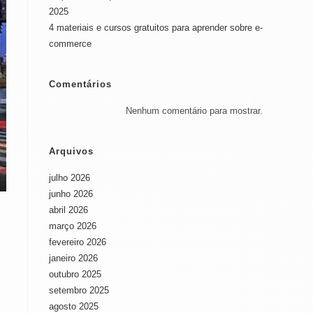
2025
4 materiais e cursos gratuitos para aprender sobre e-
commerce
Comentários
Nenhum comentário para mostrar.
Arquivos
julho 2026
junho 2026
abril 2026
março 2026
fevereiro 2026
janeiro 2026
outubro 2025
setembro 2025
agosto 2025