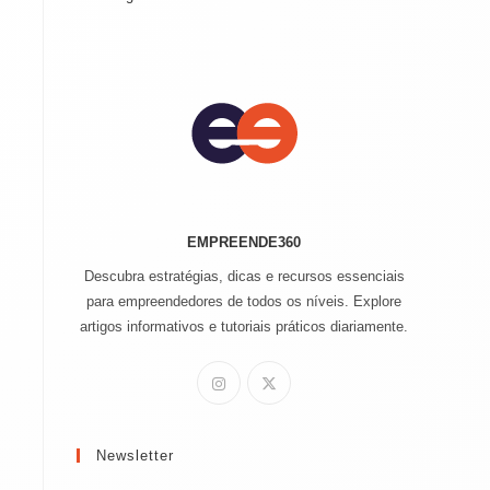
EMPREENDE360
Descubra estratégias, dicas e recursos essenciais
para empreendedores de todos os níveis. Explore
artigos informativos e tutoriais práticos diariamente.
Newsletter