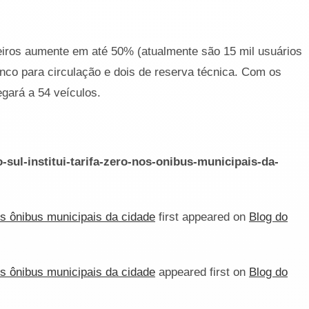
iros aumente em até 50% (atualmente são 15 mil usuários
inco para circulação e dois de reserva técnica. Com os
gará a 54 veículos.
-sul-institui-tarifa-zero-nos-onibus-municipais-da-
nos ônibus municipais da cidade
first appeared on
Blog do
nos ônibus municipais da cidade
appeared first on
Blog do